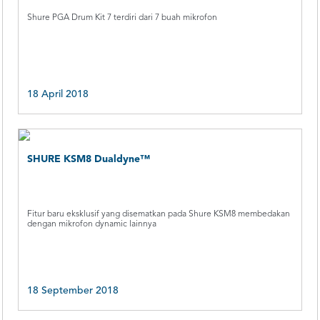
Shure PGA Drum Kit 7 terdiri dari 7 buah mikrofon
18 April 2018
SHURE KSM8 Dualdyne™
Fitur baru eksklusif yang disematkan pada Shure KSM8 membedakan
dengan mikrofon dynamic lainnya
18 September 2018