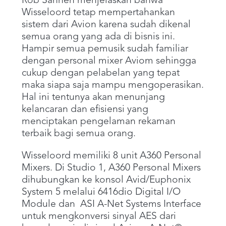
Rob Sannen menjelaskan bahwa
Wisseloord tetap mempertahankan
sistem dari Avion karena sudah dikenal
semua orang yang ada di bisnis ini.
Hampir semua pemusik sudah familiar
dengan personal mixer Aviom sehingga
cukup dengan pelabelan yang tepat
maka siapa saja mampu mengoperasikan.
Hal ini tentunya akan menunjang
kelancaran dan efisiensi yang
menciptakan pengelaman rekaman
terbaik bagi semua orang.
Wisseloord memiliki 8 unit A360 Personal
Mixers. Di Studio 1, A360 Personal Mixers
dihubungkan ke konsol Avid/Euphonix
System 5 melalui 6416dio Digital I/O
Module dan ASI A-Net Systems Interface
untuk mengkonversi sinyal AES dari