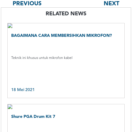
PREVIOUS
NEXT
RELATED NEWS
BAGAIMANA CARA MEMBERSIHKAN MIKROFON?
Teknik ini khusus untuk mikrofon kabel
18 Mei 2021
Shure PGA Drum Kit 7