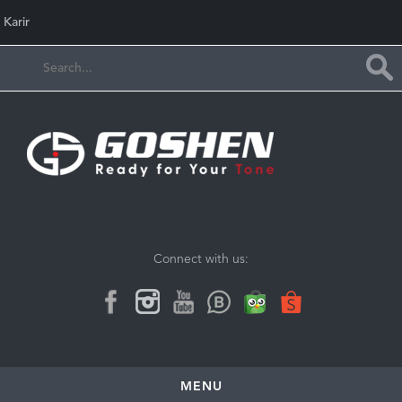
Karir
Connect with us:
MENU