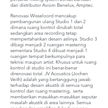
dari distributor Aviom Benelux, Amptec.
Renovasi Wisseloord mencakup
pembangunan ulang Studio 1 dan 2
dimana ruang kontrol dirubah total
sedangkan area recording tetap
mempertahankan desain aslinya. Studio 3
dibagi menjadi 2 ruangan mastering
sementara Studio 4 dibuat menjadi 1
ruangan tempat berkumpulnya para
teknisi maupun artist. Khusus untuk ruang
kontrol di studio ini benar-benar
direnovasi total. JV Acoustics (Jochen
Veith) adalah yang bertanggung jawab
terhadap desain akustik di semua ruang
kontrol dan ruang mastering, serta
memberikan masukkan-masukkan seputar
masalah akustik di area lainnya. Semua