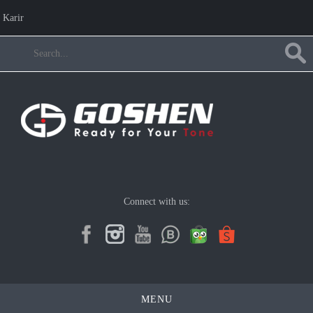
Karir
Connect with us:
MENU