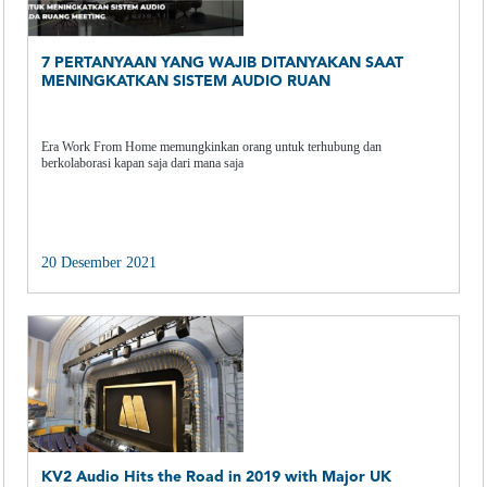
7 PERTANYAAN YANG WAJIB DITANYAKAN SAAT
MENINGKATKAN SISTEM AUDIO RUAN
Era Work From Home memungkinkan orang untuk terhubung dan
berkolaborasi kapan saja dari mana saja
20 Desember 2021
KV2 Audio Hits the Road in 2019 with Major UK