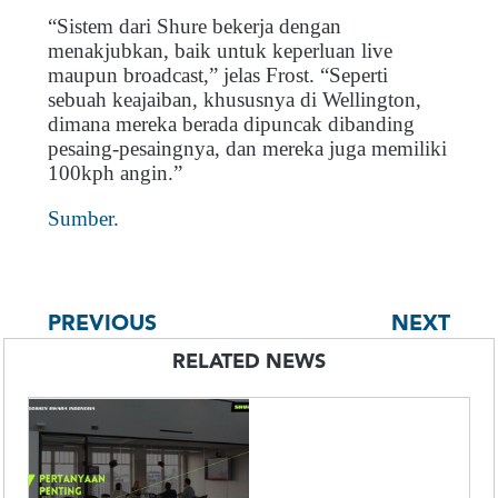
“Sistem dari Shure bekerja dengan
menakjubkan, baik untuk keperluan live
maupun broadcast,” jelas Frost. “Seperti
sebuah keajaiban, khususnya di Wellington,
dimana mereka berada dipuncak dibanding
pesaing-pesaingnya, dan mereka juga memiliki
100kph angin.”
Sumber.
PREVIOUS
NEXT
RELATED NEWS