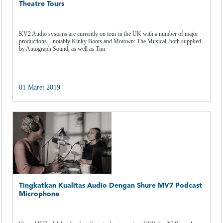
Theatre Tours
KV2 Audio systems are currently on tour in the UK with a number of major
productions – notably Kinky Boots and Motown: The Musical, both supplied
by Autograph Sound, as well as Tim
01 Maret 2019
Tingkatkan Kualitas Audio Dengan Shure MV7 Podcast
Microphone