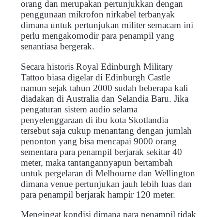
orang dan merupakan pertunjukkan dengan
penggunaan mikrofon nirkabel terbanyak
dimana untuk pertunjukan militer semacam ini
perlu mengakomodir para penampil yang
senantiasa bergerak.
Secara historis Royal Edinburgh Military
Tattoo biasa digelar di Edinburgh Castle
namun sejak tahun 2000 sudah beberapa kali
diadakan di Australia dan Selandia Baru. Jika
pengaturan sistem audio selama
penyelenggaraan di ibu kota Skotlandia
tersebut saja cukup menantang dengan jumlah
penonton yang bisa mencapai 9000 orang
sementara para penampil berjarak sekitar 40
meter, maka tantangannyapun bertambah
untuk pergelaran di Melbourne dan Wellington
dimana venue pertunjukan jauh lebih luas dan
para penampil berjarak hampir 120 meter.
Mengingat kondisi dimana para penampil tidak