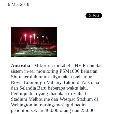
16 Mei 2018
Australia
: Mikrofon nirkabel UHF-R dan dan
sistem in-ear monitoring PSM1000 keluaran
Shure terpilih untuk digunakan pada tour
Royal Edinburgh Military Tattoo di Australia
dan Selandia Baru beberapa waktu lalu.
Pertunjukkan yang diadakan di Etihad
Stadium Melbourne dan Westpac Stadium di
Wellington ini masing-masing dihadiri
penonton sekitar 40.000 orang dan 25.000