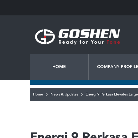
HOME
COMPANY PROFIL
Home
News & Updates
Energi 9 Perkasa Elevates Large