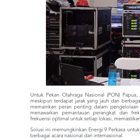
Untuk Pekan Olahraga Nasional (PON) Papua, 
meskipun terdapat jarak yang jauh dan berbaga
memainkan peran penting dalam pengelolaan 
menawarkan pemantauan perangkat dan frek
frekuensi optimal untuk setiap lokasi, memastika
Solusi ini memungkinkan Energi 9 Perkasa untuk
berbagai acara nasional dan internasional.